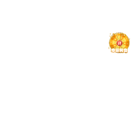
聚焦法兰克福欧冠关键战边锋内切威胁有
在欧冠联赛的宏大叙事中，总有某些瞬间能够扭转
战局，将一支球队从平...
2026-07-22
帕福斯碰上本菲卡的欧冠较量进攻宽度保
在欧洲足球的璀璨星河中，欧冠联赛始终是战术家
与梦想家博弈的终极...