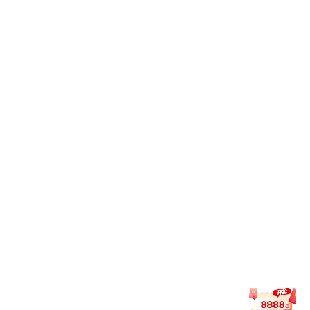
常见问题
关于「特谢拉头球破门天津津门虎黑马球
队封神时刻」
当足球的澎湃激情与天津这座城市的坚韧气质碰
撞，总能在绿茵场上激荡出令人惊叹的火花。在
2024赛季中超联赛的璀璨星空中，天津津门虎
如同一匹脱缰的野马，用一连串令人窒息的胜利
书写着属于自己的传奇。而在这场注定载入史册
的比赛中，外援特谢拉...
【开云Kaiyun全站官方版下载】奥地利vs
阿尔及利亚2026世界杯战术演练
2026年的世界杯烽烟尚未点燃，奥地利与阿尔
及利亚的这场预想中的战术博弈，已经被全球战
术迷们推上了解析台的焦点。这不是一场简单的